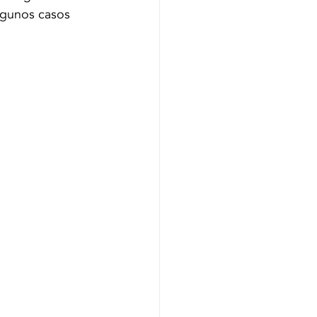
lgunos casos 