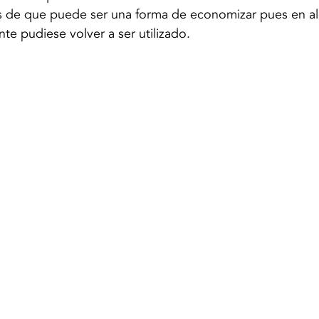
s de que puede ser una forma de economizar pues en a
te pudiese volver a ser utilizado.